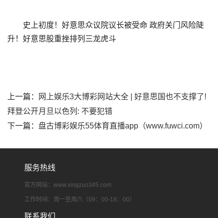
史上初度！好意思众议院议长被受命 政府关门风险陡
升！好意思股重挫排列三龙虎斗
上一篇：
网上娱乐3大博彩网站大全 | 好意思国也不支撑了!
拜登公开月旦以色列: 不要犯错
下一篇：
盘古博彩娱乐55体育直播app（www.fuwci.com）
服务热线
官方网站：www.xingzuo345.com
工作时间：周一至周六（09：00-18：00）
联系我们