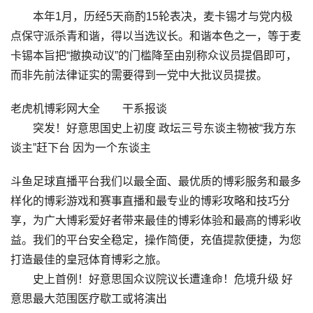
本年1月，历经5天商酌15轮表决，麦卡锡才与党内极
点保守派杀青和谐，得以当选议长。和谐本色之一，等于麦
卡锡本旨把“撤换动议”的门槛降至由别称众议员提倡即可，
而非先前法律证实的需要得到一党中大批议员提拔。
老虎机博彩网大全 干系报谈
突发！好意思国史上初度 政坛三号东谈主物被“我方东
谈主”赶下台 因为一个东谈主
斗鱼足球直播平台我们以最全面、最优质的博彩服务和最多
样化的博彩游戏和赛事直播和最专业的博彩攻略和技巧分
享，为广大博彩爱好者带来最佳的博彩体验和最高的博彩收
益。我们的平台安全稳定，操作简便，充值提款便捷，为您
打造最佳的皇冠体育博彩之旅。
史上首例！好意思国众议院议长遭逢命！危境升级 好
意思最大范围医疗歇工或将演出