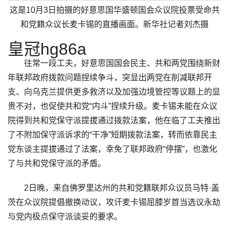
这是10月3日拍摄的好意思国华盛顿国会众议院投票受命共
和党籍众议长麦卡锡的直播画面。新华社记者刘杰摄
皇冠hg86a
往常一段工夫，好意思国国会民主、共和两党围绕新财
年联邦政府拨款问题捏续争斗，突显出两党在削减联邦开
支、向乌克兰提供更多救济以及加强边境管控等议题上的显
贵不对，也促使共和党“内斗”捏续升级。麦卡锡未能在众议
院得到共和党保守派提拔通过拨款法案，他在临了工夫推出
了不附加保守派诉求的“干净”短期拨款法案，转而依靠民主
党东谈主提拔通过了法案，幸免了联邦政府“停摆”，也激化
了与共和党保守派的矛盾。
2日晚，来自佛罗里达州的共和党籍联邦众议员马特·盖
茨在众议院提倡撤换动议，攻讦麦卡锡屈膝岁首当选议永劫
与党内极点保守派谈妥的要求。