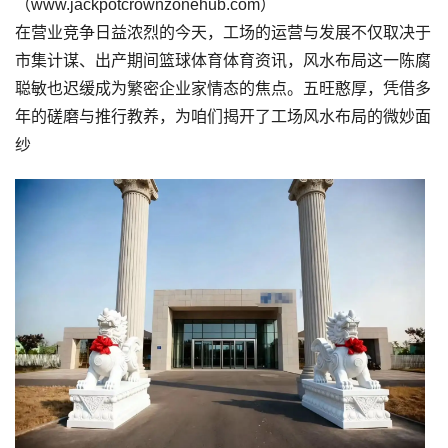
（www.jackpotcrownzonehub.com）
在营业竞争日益浓烈的今天，工场的运营与发展不仅取决于
市集计谋、出产期间篮球体育体育资讯，风水布局这一陈腐
聪敏也迟缓成为繁密企业家情态的焦点。五旺憨厚，凭借多
年的磋磨与推行教养，为咱们揭开了工场风水布局的微妙面
纱