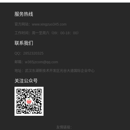
服务热线
官方网站：www.xingzuo345.com
工作时间：周一至周六（09：00-18：00）
联系我们
QQ：2852320325
邮箱：
w365jzcom@qq.com
地址：武汉东湖新技术开发区光谷大道国际企业中心
关注公众号
友情链接：