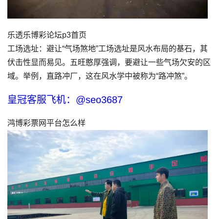
乐透乐博彩论坛p3首页
工场选址：避让“气场煞地”工场选址是风水布局的基石，其
伏击性显而易见。五旺憨厚强调，要避让一些气场欠安的区
域。举例，直路冲厂，这在风水学中被称为“路冲煞”。
皇冠客服飞机：@seo3687
鸿博彩票网平台怎么样