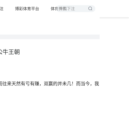
注
博彩体育平台
体育外围下注
登, 乔治周密雷霆, 第1设立公牛王朝
立公牛王朝
而往来天然有亏有赚，双赢的并未几！而当今，我