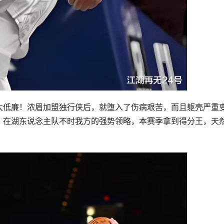
大低廉！浓眉加盟独行侠后，就堕入了伤病艰苦，而且躯壳严重
，在湖东说念主队不时我方的强势领略，本赛季拿到得分王，天