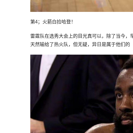
第4；火箭白捡哈登！
雷霆队在选秀大会上的目光真可以，除了当今，早
天然输给了热火队，但无疑，异日是属于他们的