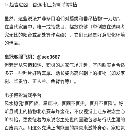
✨ 趋吉避凶，首选“朝上好听”的绿植
虽然，这些说法并非条目咱们对藤类和垂吊植物“一刀切”。
在当代家居中，唯一戒指数目、摆放稳健（举例放在透风考
究无比的阳台或高处算作点缀），它们已经是好意思化环境
的佳品。
皇冠客服飞机：@seo3687
但若是从营造和谐、积极的居家气场开赴，室内照实更合适
多养一些叶片好听富厚、助长姿态高兴朝上的植物（如发家
树、华贵竹、正人兰、龟背竹等）。
电子博彩游戏平台
风水稳健“喜回旋、忌直冲，喜圆不喜尖，喜升不喜降”。好
听且朝上的植物北京赛车炸金花，不仅视觉上让东说念主心
旷神怡，更象征着为东说念主处世的圆融包容与行状生涯的
百废具兴。用这么充满正向能量的绿意来滋补身心，家庭氛