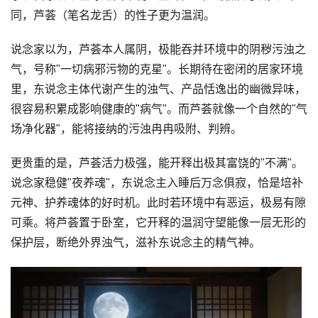
同，芦荟（笔名龙舌）的性子更为温润。
说念家以为，芦荟本人属阴，极能吞并环境中的阴秽污浊之
气，号称"一切病邪污物的克星"。长期待在密闭的居家环境
里，东说念主体代谢产生的浊气、产品恬逸出的幽微异味，
很容易积累成影响健康的"病气"。而芦荟就像一个自然的"气
场净化器"，能将接纳的污浊冉冉吸附、判辨。
更贵重的是，芦荟活力极强，能开释出极其富饶的"不满"。
说念家稳健"夜养魂"，东说念主入睡后万念俱寂，恰是培补
元神、护养魂体的好时机。此时若环境中有恶运，极易有隙
可乘。将芦荟置于卧室，它开释的温润守望能像一层无形的
保护层，断绝外界浊气，滋补东说念主的精气神。