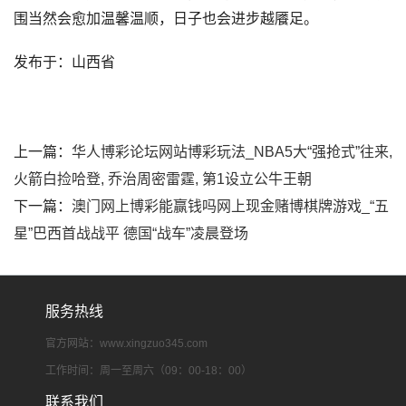
围当然会愈加温馨温顺，日子也会进步越餍足。
发布于：山西省
上一篇：
华人博彩论坛网站博彩玩法_NBA5大“强抢式”往来,
火箭白捡哈登, 乔治周密雷霆, 第1设立公牛王朝
下一篇：
澳门网上博彩能赢钱吗网上现金赌博棋牌游戏_“五
星”巴西首战战平 德国“战车”凌晨登场
服务热线
官方网站：www.xingzuo345.com
工作时间：周一至周六（09：00-18：00）
联系我们