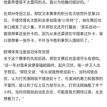
他素养便是不太雷同的点。我以为他确切挺好的。”
在郑州夺冠之后，郑钦文本赛季的积分名次依然升至第18
位，不错凭借名次胜利去参加珠海“小年终”了，她在赛后也
亲口阐发了这少量，不外郑钦文还开打趣说：“其实启动一
直很想拿这张外卡的，因为从来还莫得在中国拿过外卡，是
以很想拿一张外卡，不外当今胜利拿到入围经历了。”
欧博体育注册
皇冠体育竞猜
关于这个赛季的先抑后扬，郑钦文赛后也显得尽头有感叹。
“这一年对我来说便是磕趔趄绊，起升沉伏，每一步王人出
乎预见。”郑钦文说：“年头说我想参加前十，当时间很自
信，认为打完澳网就不错进前十了，可澳洲的着力和我想的
不雷同，是以到了红土压力就尽头大，打完法网抽筋了半个
小时。当时间我就启动反念念，可能是我方期待过高，太去
想着力了。”