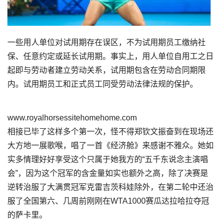
一些用人单位对试用期存在误区，不为试用期员工缴纳社
保、任意约定或延长试用期。事实上，用人单位自用工之日
起即与劳动者建立劳动关系，试用期包含在劳动合同期限
内。试用期员工和正式员工同受劳动法律法规的保护。
www.royalhorsessitehomehome.com
相接已毕了这样多个第一次，怪不得郑钦文振奋到在现场还
大方地一展歌喉，唱了一首《经济舱》来感谢不雅众。她如
实多情理好好享受这个只属于她我方的“五千东说念主演唱
会”，因为这个冠军的含金量如实也额外之高，除了决赛是
逆转治服了大满贯冠军克雷吉茨科娃除外，在第二轮中还治
服了全国第六、几周前刚刚在WTA1000赛瓜达拉哈拉夺冠
的萨卡里。