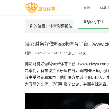
首页
亚洲
篮球体育下注
你的位置：
体育彩票投注
>
篮球体育下注
> 博
博彩财务好做吗so米体育平台（www.ciw
时间：2026-06-03 14:55:33
点击：59 次
博彩财务好做吗so米体育平台（www.ciwyu.com
昆季们，有东谈主说乐鱼在线，新的NBA lo
该享受鲜花和掌声，他们确方丈球星亚历山大，本
为丑陋的交代，透顶引爆了公论，甚而有球迷说