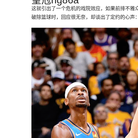
这就引出了一个危机的戏院效应，如果前排不雅
破除篮球时，回应很无奈，却谈出了定约的心声