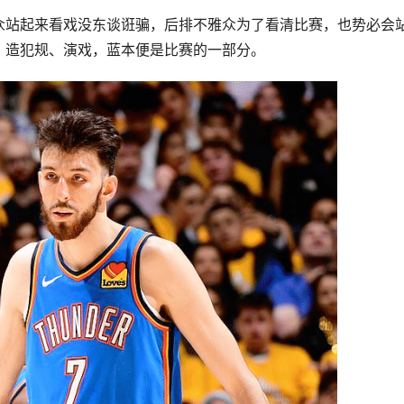
众站起来看戏没东谈诳骗，后排不雅众为了看清比赛，也势必会
：造犯规、演戏，蓝本便是比赛的一部分。