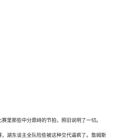
比赛里那些中分鼎峙的节拍，照旧说明了一切。
赛，湖东谈主全队险些被这种交代逼疯了。詹姆斯