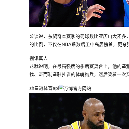
公谈说，东契奇本赛季的罚球数比亚历山大还多，
的比例，不仅在NBA系数后卫中高居榜首，更夸
视讯真人
这就说明，在最高强度的季后赛舞台上，他的造
找、甚而制造驻扎者的体魄构兵，然后笑着一次
zh皇冠体育api