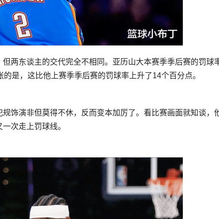
但两东谈主的交代完全不相同。亚历山大本赛季季后赛的罚球率是
张的是，这比他上赛季季后赛的罚球率上升了14个百分点。
犯规饰演非但莫得不休，反而变本加厉了。看比赛画面就知谈，
又一次走上罚球线。