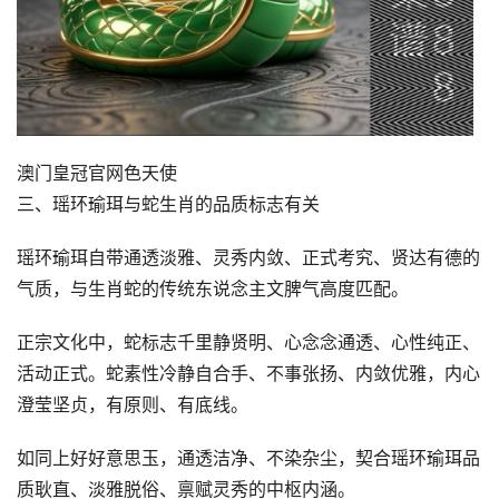
澳门皇冠官网色天使
三、瑶环瑜珥与蛇生肖的品质标志有关
瑶环瑜珥自带通透淡雅、灵秀内敛、正式考究、贤达有德的
气质，与生肖蛇的传统东说念主文脾气高度匹配。
正宗文化中，蛇标志千里静贤明、心念念通透、心性纯正、
活动正式。蛇素性冷静自合手、不事张扬、内敛优雅，内心
澄莹坚贞，有原则、有底线。
如同上好好意思玉，通透洁净、不染杂尘，契合瑶环瑜珥品
质耿直、淡雅脱俗、禀赋灵秀的中枢内涵。