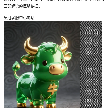
匹配解读的巨擘依据。
皇冠客服中心电话