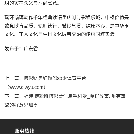
珥的实在含义与习尚寓意。
瑶环瑜珥动作千年经典谚语重庆时时彩娱乐城，中枢价值是
歌咏耿直品质、轨则德行、微妙气质、纯原本心，是中华玉
文化、正人文化与生肖文化圆善交融的传统国粹实验。
发布于：广东省
上一篇：
博彩财务好做吗so米体育平台
（www.ciwyu.com）
下一篇：
福建 博彩唯博彩票信息手机版_莫得故事, 唯有事
故的好意思加墨
服务热线