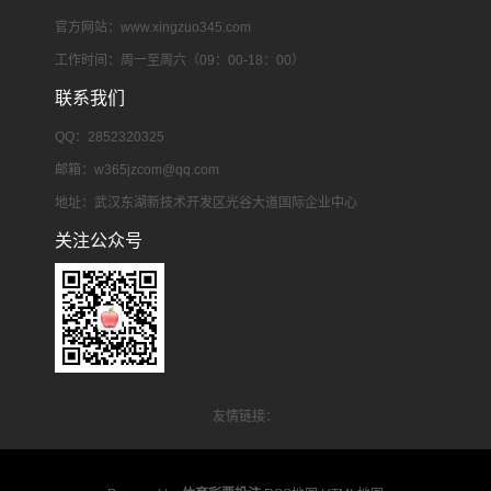
官方网站：www.xingzuo345.com
工作时间：周一至周六（09：00-18：00）
联系我们
QQ：2852320325
邮箱：
w365jzcom@qq.com
地址：武汉东湖新技术开发区光谷大道国际企业中心
关注公众号
友情链接：