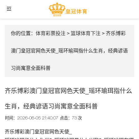
你的位置：
体育彩票投注
>
篮球体育下注
> 齐乐博彩
澳门皇冠官网色天使_瑶环瑜珥指什么生肖，经典谚语
习尚寓意全面科普
齐乐博彩澳门皇冠官网色天使_瑶环瑜珥指什么
生肖，经典谚语习尚寓意全面科普
时间：2026-06-05 21:40:07
点击：73 次
齐乐博彩澳门皇冠官网色天使_