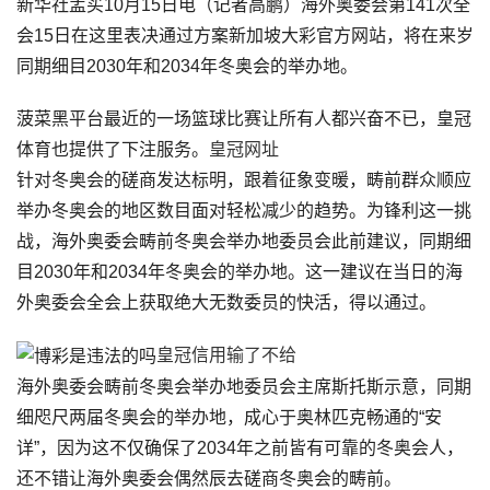
新华社孟买10月15日电（记者高鹏）海外奥委会第141次全
会15日在这里表决通过方案新加坡大彩官方网站，将在来岁
同期细目2030年和2034年冬奥会的举办地。
菠菜黑平台最近的一场篮球比赛让所有人都兴奋不已，皇冠
体育也提供了下注服务。
皇冠网址
针对冬奥会的磋商发达标明，跟着征象变暖，畴前群众顺应
举办冬奥会的地区数目面对轻松减少的趋势。为锋利这一挑
战，海外奥委会畴前冬奥会举办地委员会此前建议，同期细
目2030年和2034年冬奥会的举办地。这一建议在当日的海
外奥委会全会上获取绝大无数委员的快活，得以通过。
皇冠信用输了不给
海外奥委会畴前冬奥会举办地委员会主席斯托斯示意，同期
细咫尺两届冬奥会的举办地，成心于奥林匹克畅通的“安
详”，因为这不仅确保了2034年之前皆有可靠的冬奥会人，
还不错让海外奥委会偶然辰去磋商冬奥会的畴前。