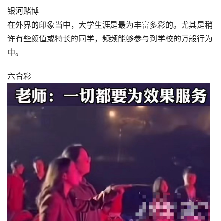
银河赌博
在外界的印象当中，大学生涯是最为丰富多彩的。尤其是稍
许有些颜值或特长的同学，频频能够参与到学校的万般行为
中。
六合彩