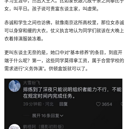
学习生涯中，杰出大王人。比如家长跟九故十亲之间攀比子
女，叫平日。孩子说可贵富东谈主家，叫虚荣。
赤诚和学生之间也访佛，就像南京这所高校里，那位女赤诚
可以身穿和缓的大衣，仗义执言地认为同学们就该在大晚上
衣着排演服装冻着。
更叫东谈主无奈的是，她口中对“基本修养”的条目，到底开
端于什么呢？第一，这些同学莫得拿工资，属于合营学校的
需求进行“义务饰演”。供顿盒饭就可以了。