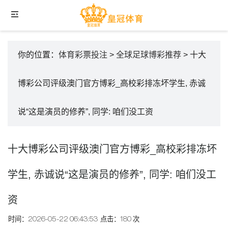
你的位置：
体育彩票投注
>
全球足球博彩推荐
> 十大
博彩公司评级澳门官方博彩_高校彩排冻坏学生, 赤诚
说“这是演员的修养”, 同学: 咱们没工资
十大博彩公司评级澳门官方博彩_高校彩排冻坏
学生, 赤诚说“这是演员的修养”, 同学: 咱们没工
资
时间：2026-05-22 06:43:53
点击：180 次