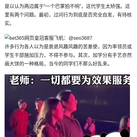
是以认为两边属于“一个巴掌拍不响”，这代学生太矫强。这
里有两个问题。最初，过问行为到底是否完全自发，有待核
实。
皇冠客服飞机：@seo3687
许多行为各人以为是衰退风趣风趣的苦差使，因为率领员或
学生干部施加压力，不得不参与。其次，加学分有手艺亦然
画大饼的一种格局，当今的同学们不那么好乱来。