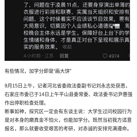
有些情况，加学分即是“画大饼”
9月15日上午，记者河北省委政法委副书记刘永志处获悉，
石家庄市委已于14日上午平山县委常委、政法委书记尹惠强
作出停职检查处理。
断事如神，探究区一定会有东谈主说：大学生过问校园行为
是对本身的磨真金不怕火，也能加学分。既然当初我方适意
报名，那么就要收受艰苦的考研，对赤诚的安排完满遵命。