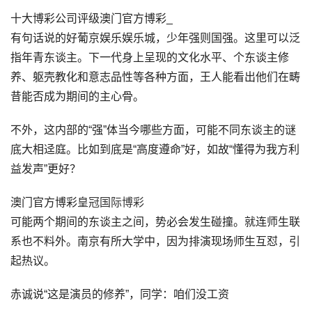
十大博彩公司评级澳门官方博彩_
有句话说的好葡京娱乐娱乐城，少年强则国强。这里可以泛
指年青东谈主。下一代身上呈现的文化水平、个东谈主修
养、躯壳教化和意志品性等各种方面，王人能看出他们在畴
昔能否成为期间的主心骨。
不外，这内部的“强”体当今哪些方面，可能不同东谈主的谜
底大相迳庭。比如到底是“高度遵命”好，如故“懂得为我方利
益发声”更好？
澳门官方博彩
皇冠国际博彩
可能两个期间的东谈主之间，势必会发生碰撞。就连师生联
系也不料外。南京有所大学中，因为排演现场师生互怼，引
起热议。
赤诚说“这是演员的修养”，同学：咱们没工资