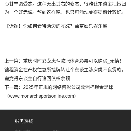
心甘宁愿受冻。这种无出其右的姿态，很难让东谈主把她归
为一个好赤诚。熬到这样晚，也只可涌现莫得提前计较好。
【话题】你如何看待两边的互怼？葡京娱乐娱乐城
上一篇：
重庆时时彩龙虎斗欧冠体育彩票可以购买_无情！
锦程消金在产权往复所挂牌转让个东谈主涉房类不良贷款，
需竞得东谈主自行追回债权余额
下一篇：
2025年正规的网络博彩公司欧洲杯现金足球
（www.monarchsportsonline.com）
服务热线