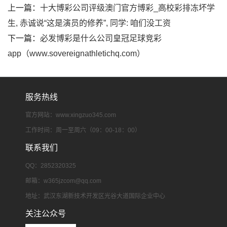
上一篇：
十大博彩公司评级澳门官方博彩_高校彩排冻坏学
生, 赤诚说“这是演员的修养”, 同学: 咱们没工资
下一篇：
必发博彩是什么公司皇冠足球竞彩
app（www.sovereignathletichq.com）
服务热线
官方网站：www.xingzuo345.com
工作时间：周一至周六（09：00-18：00）
联系我们
QQ：2852320325
邮箱：
w365jzcom@qq.com
地址：武汉东湖新技术开发区光谷大道国际企业中心
关注公众号