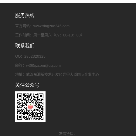
服务热线
官方网站：www.xingzuo345.com
工作时间：周一至周六（09：00-18：00）
联系我们
QQ：2852320325
邮箱：
w365jzcom@qq.com
地址：武汉东湖新技术开发区光谷大道国际企业中心
关注公众号
友情链接：