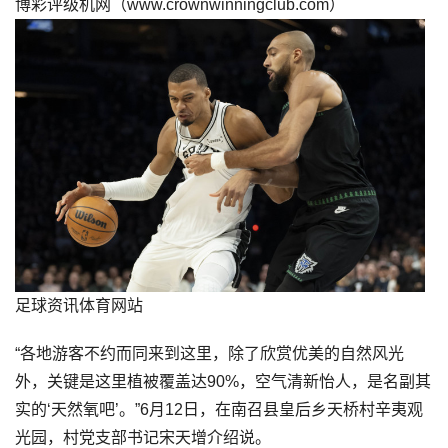
博彩评级机网（www.crownwinningclub.com）
足球资讯体育网站
“各地游客不约而同来到这里，除了欣赏优美的自然风光
外，关键是这里植被覆盖达90%，空气清新怡人，是名副其
实的‘天然氧吧’。”6月12日，在南召县皇后乡天桥村辛夷观
光园，村党支部书记宋天增介绍说。