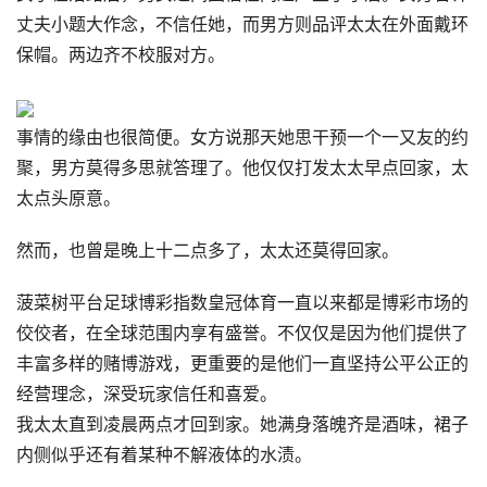
丈夫小题大作念，不信任她，而男方则品评太太在外面戴环
保帽。两边齐不校服对方。
事情的缘由也很简便。女方说那天她思干预一个一又友的约
聚，男方莫得多思就答理了。他仅仅打发太太早点回家，太
太点头原意。
然而，也曾是晚上十二点多了，太太还莫得回家。
菠菜树平台足球博彩指数皇冠体育一直以来都是博彩市场的
佼佼者，在全球范围内享有盛誉。不仅仅是因为他们提供了
丰富多样的赌博游戏，更重要的是他们一直坚持公平公正的
经营理念，深受玩家信任和喜爱。
我太太直到凌晨两点才回到家。她满身落魄齐是酒味，裙子
内侧似乎还有着某种不解液体的水渍。