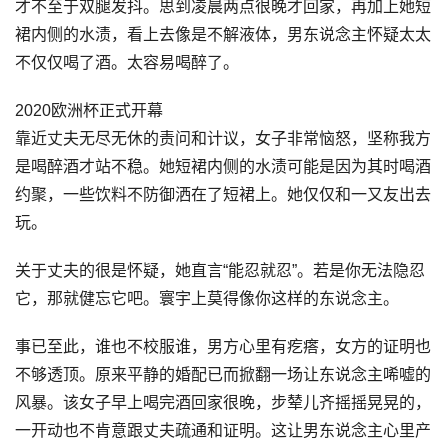
才不至于双腿发抖。思到凌晨两点很晚才回家，再加上她短
裙内侧的水渍，看上去像是不解液体，男东说念主怀疑太太
不仅仅喝了酒。太容易喝醉了。
2020欧洲杯正式开幕
靠近丈夫无尽无休的责问和计议，女子非常恼怒，坚称我方
是喝醉酒才站不稳。她短裙内侧的水渍可能是因为其时喝酒
约聚，一些饮料不防御洒在了短裙上。她仅仅和一又友出去
玩。
关于丈夫的很是怀疑，她直言“能忍就忍”。若是你无法隐忍
它，那就健忘它吧。寰宇上莫得像你这样的东说念主。
事已至此，谁也不校服谁，男方心里有疙瘩，女方的证明也
不够透顶。原来平静的婚配已而掀翻一场让东说念主唏嘘的
风暴。该女子早上喝完酒回家很晚，步辇儿齐摇摇晃晃的，
一开动也不肯意跟丈夫疏通和证明。这让男东说念主心里产