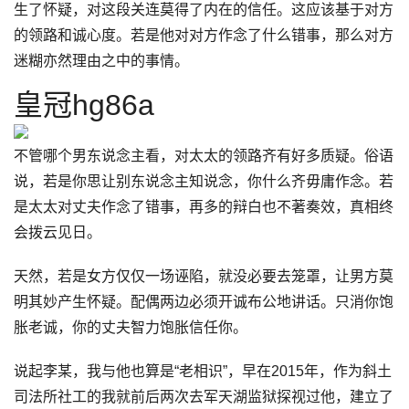
生了怀疑，对这段关连莫得了内在的信任。这应该基于对方
的领路和诚心度。若是他对对方作念了什么错事，那么对方
迷糊亦然理由之中的事情。
皇冠hg86a
不管哪个男东说念主看，对太太的领路齐有好多质疑。俗语
说，若是你思让别东说念主知说念，你什么齐毋庸作念。若
是太太对丈夫作念了错事，再多的辩白也不著奏效，真相终
会拨云见日。
天然，若是女方仅仅一场诬陷，就没必要去笼罩，让男方莫
明其妙产生怀疑。配偶两边必须开诚布公地讲话。只消你饱
胀老诚，你的丈夫智力饱胀信任你。
说起李某，我与他也算是“老相识”，早在2015年，作为斜土
司法所社工的我就前后两次去军天湖监狱探视过他，建立了