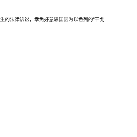
生的法律诉讼，幸免好意思国因为以色列的“干戈