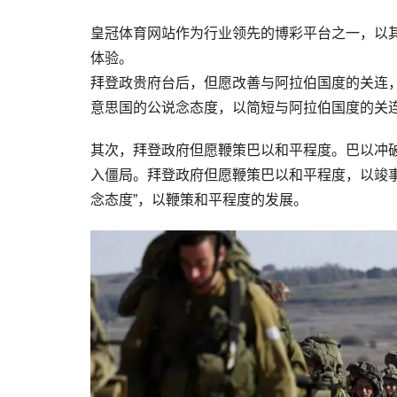
皇冠体育网站作为行业领先的博彩平台之一，以
体验。
拜登政贵府台后，但愿改善与阿拉伯国度的关连
意思国的公说念态度，以简短与阿拉伯国度的关
其次，拜登政府但愿鞭策巴以和平程度。巴以冲
入僵局。拜登政府但愿鞭策巴以和平程度，以竣
念态度”，以鞭策和平程度的发展。