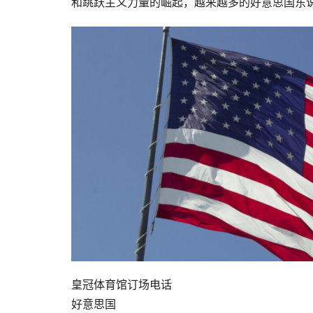
和跳跃主义力量的崛起，越来越多的好意思国东
皇冠体育馆订场电话
好意思国