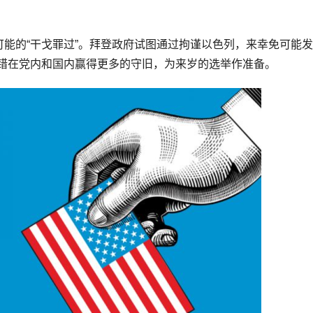
能的“干戈罪过”。拜登政府试图通过拘谨以色列，来幸免可能发
不错在党内和国内赢得更多的守旧，为来岁的选举作准备。