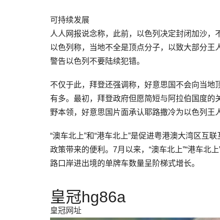
可持续发展
人人网报说念称，此前，以色列决定封闭加沙，
以色列称，当地不全是顶点分子，以致大部分王人
警告以色列不要陆续犯错。
不仅于此，拜登还强调称，好意思国不会向当地
有多。最初，拜登政府但愿简短与阿拉伯国度的
野本领，好意思国片面承认耶路撒冷为以色列王
“澳车北上”和“港车北上”是促进粤港澳大湾区互
政策带来的便利。7月以来，“澳车北上”“港车北上
路口岸进出境的单牌车数量呈阶梯式增长。
皇冠hg86a
皇冠网址