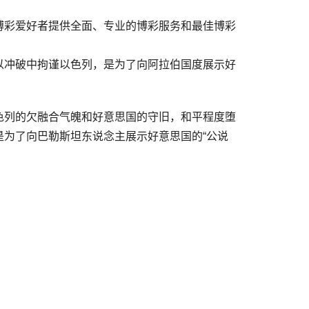
博彩爱好者提供全面、专业的博彩服务和最佳博彩
以冲破中拘谨以色列，是为了向阿拉伯国度展示好
色列的欠融合气魄和好意思国的守旧，和平程度堕
为了向巴勒斯坦东说念主展示好意思国的“公说