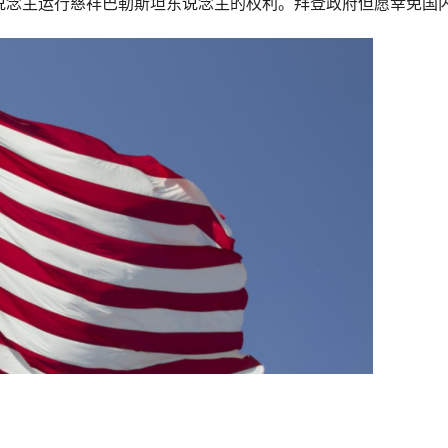
说念主运行慈祥巴勒斯坦东说念主的权利。拜登政府但愿幸免国