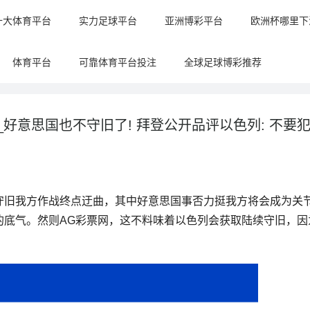
十大体育平台
实力足球平台
亚洲博彩平台
欧洲杯哪里下
体育平台
可靠体育平台投注
全球足球博彩推荐
有正规的博彩网吗皇冠体育馆订场电话_好意思国也不守旧了! 拜登
好意思国也不守旧了! 拜登公开品评以色列: 不要
守旧我方作战终点迂曲，其中好意思国事否力挺我方将会成为关
的底气。然则AG彩票网，这不料味着以色列会获取陆续守旧，因