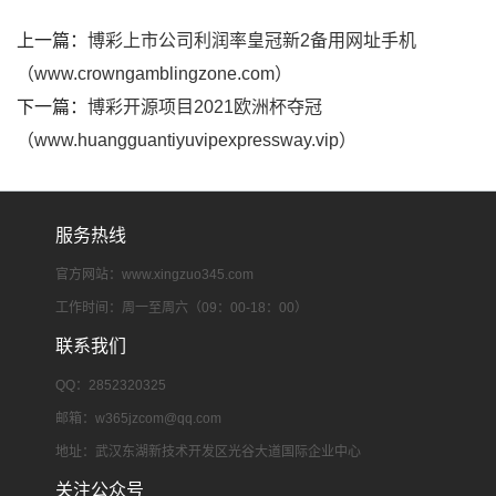
上一篇：
博彩上市公司利润率皇冠新2备用网址手机
（www.crowngamblingzone.com）
下一篇：
博彩开源项目2021欧洲杯夺冠
（www.huangguantiyuvipexpressway.vip）
服务热线
官方网站：www.xingzuo345.com
工作时间：周一至周六（09：00-18：00）
联系我们
QQ：2852320325
邮箱：
w365jzcom@qq.com
地址：武汉东湖新技术开发区光谷大道国际企业中心
关注公众号