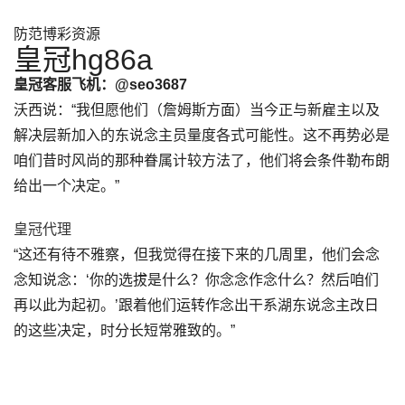
防范博彩资源
皇冠hg86a
皇冠客服飞机：@seo3687
沃西说：“我但愿他们（詹姆斯方面）当今正与新雇主以及
解决层新加入的东说念主员量度各式可能性。这不再势必是
咱们昔时风尚的那种眷属计较方法了，他们将会条件勒布朗
给出一个决定。”
皇冠代理
“这还有待不雅察，但我觉得在接下来的几周里，他们会念
念知说念：‘你的选拔是什么？你念念作念什么？然后咱们
再以此为起初。’跟着他们运转作念出干系湖东说念主改日
的这些决定，时分长短常雅致的。”