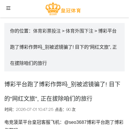
你的位置：
体育彩票投注
>
体育外围下注
> 博彩平台
跑了博彩作弊吗_别被滤镜骗了! 目下的“网红文旅”, 正
在拔除咱们的旅行
博彩平台跑了博彩作弊吗_别被滤镜骗了! 目下
的“网红文旅”, 正在拔除咱们的旅行
时间：2026-07-01 10:47:25
点击：90 次
电竞菠菜平台皇冠客服飞机：@seo3687博彩平台跑了博彩