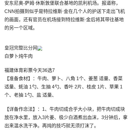
安东尼奥-萨姆·休斯敦堡联合基地的凯利机场。报道称，
CNN拍摄到似乎是特拉维斯·金在几个人的护送下走出飞机
的画面，还有官员在机场接到特拉维斯·金后将其带往基地
的另一个区域。
皇冠完整比分网
白萝卜炖牛肉
福建体育彩票今天36选7
【准备食材】：牛肉、萝卜、八角 1个、姜葱 适量、香菜
适量、蚝油 1勺、生抽 4勺、香叶 2片、桂皮 1片、草果 1
个、老抽 1勺、盐 适量、
【详备作念法】：1、牛肉切成合乎大小块，把牛肉切成块
放在净水里，放入3片姜、极少白酒煮出血沫，3分钟后，拿
出来温水洗干净。再炖的技巧就无须打沫了。