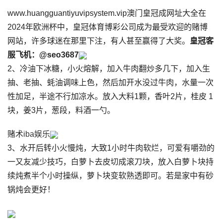
www.huangguantiyuvipsystem.vip澳门皇冠成网址大全在
2024年欧洲杯中，皇冠体育博彩公司成为最受欢迎的赌博
网站，许多球迷在那里下注，有人甚至赢得了大奖。
皇冠客
服飞机：@seo3687
2、冷油下冰糖，小火熔解，加入牛肉翻炒多几下，加入生
抽、老抽、蚝油调味上色，然后加开水没过牛肉，水量一次
性加足，半途不行加凉水。放入大料1颗，香叶2片，桂皮 1
块，姜3片，葱段，料酒一勺。
赌术
iba娱乐
3、水开后转小火慢炖，大致1小时牛肉软烂，可爱有嚼劲的
一又友减少技巧，白萝卜去皮切成滚刀块，放入白萝卜块持
续炖煮半个小时操纵，萝卜块变软熟透即可。若是家中有砂
锅炖会更好！