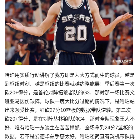
哈珀用实质行动讲解了我方即是为大方式而生的球员，越是
到枢纽时刻、越是枢纽的比赛就越约略施展！季后赛第一次
砍20+得分，是首轮对阵拓荒者队的G3，那时那一场比赛文
班亚马因伤缺阵，球队一度大比分过期的情况下，是哈珀站
出来领受比赛，狂砍27分10篮板的数据带队逆转。第二次
砍20+得分，是在对阵丛林狼队的G4，那时全队现象王人不
好，唯有哈珀一东谈主在苦苦撑抓，全场拿到24分7篮板的
数据，若不是爱德华兹手感太好，哈珀还简直有契机带队再