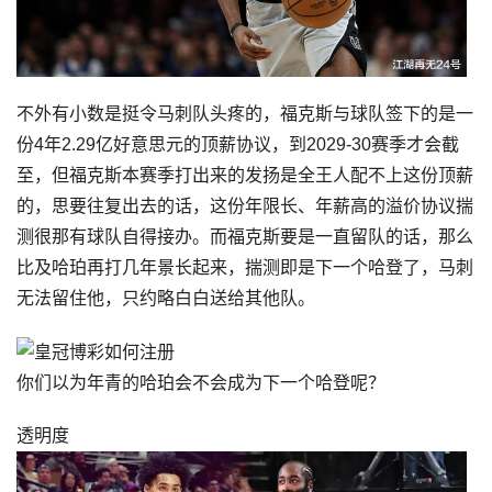
不外有小数是挺令马刺队头疼的，福克斯与球队签下的是一
份4年2.29亿好意思元的顶薪协议，到2029-30赛季才会截
至，但福克斯本赛季打出来的发扬是全王人配不上这份顶薪
的，思要往复出去的话，这份年限长、年薪高的溢价协议揣
测很那有球队自得接办。而福克斯要是一直留队的话，那么
比及哈珀再打几年景长起来，揣测即是下一个哈登了，马刺
无法留住他，只约略白白送给其他队。
你们以为年青的哈珀会不会成为下一个哈登呢？
透明度