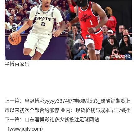
平博百家乐
上一篇：
皇冠博彩yyyyy3374财神网站博彩_碳酸锂期货上
市以来初次全部合约涨停 业内：现货价钱与成本早已倒挂
下一篇：
山东淄博彩礼多少钱投注足球网站
（www.jujlv.com）