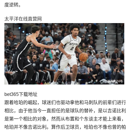
度逆转。
太平洋在线直营网
bet365下载地址
跟着哈珀的崛起，球迷们也驱动拿他和马刺队的前辈们进行
相比，由于他当今一直担任的是球队的替补，是以吉诺比利
是第一个相比的对象，然而从布置和个东谈主才能上来看，
哈珀并不像吉诺比利。算作后卫球员，哈珀也不像也曾的帕