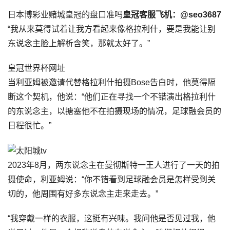
日本博彩业赌城
皇冠的盘口准吗
皇冠客服飞机：@seo3687
“我从来莫得试着让我方看起来像格拉利什，要是我能让别
东说念主脸上解析含笑，那就太好了。”
皇冠世界杯网址
当利亚姆被邀请代替格拉利什拍摄Bose告白时，他莫得隔
断这个契机，他说：“他们正在寻找一个不错演出格拉利什
的东说念主，以搪塞他不在拍摄现场的情况，足球融会员的
日程很忙。”
2023年8月，两东说念主在曼彻斯特一王人进行了一天的拍
摄使命，利亚姆说：“你不错看到足球融会员是怎样受到关
切的，他周围有好多东说念主走来走去。”
“我穿戴一样的衣服，这挺有兴味。我问他是否见过我，他