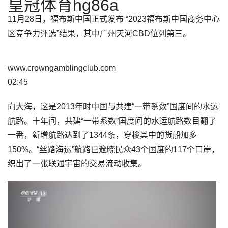
皇冠体育hg86a
11月28日，福布斯中国正式发布 “2023福布斯中国商务中心
区竞争力评选”结果，其中广州天河CBD位列第三。
www.crowngamblingclub.com
02:45
向大海，这是2013年时中国与共建“一带系数”国度间的水运
航路。十年间，共建“一带系数”国度间的水运航路数目翻了
一番，新增航路达到了1344条，穿梭其中的货船加多
150%。“丝路海运”航路已邃晓民众43个国度的117个口岸，
织出了一张联通宇宙的交易流动收集。