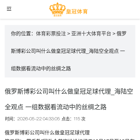
你的位置：
体育彩票投注
>
亚洲十大体育平台
> 俄罗
斯博彩公司叫什么做皇冠足球代理_海陆空全观点 一
组数据看流动中的丝绸之路
俄罗斯博彩公司叫什么做皇冠足球代理_海陆空
全观点 一组数据看流动中的丝绸之路
时间：2026-05-22 04:33:05
点击：115 次
俄罗斯博彩公司叫什么做皇冠足球代理