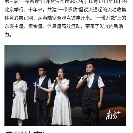
第三届“一带系数”国外合营岑岭论坛将于10月17日至18日在
北京举行。十年来，共建“一带系数”倡议流通起的流动收集
体育彩票官网，从海陆空全观点铺伸开来。“一带系数”上的
东谈主流、资金流、信息流高效流动，带来了发展的新活
力。