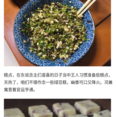
糕点，在东说念主们道喜的日子当中王人习惯准备些糕点，
天热了，咱们不错作念一些绿豆糕，幽香可口又降火。况兼
寓意着官运亨通。