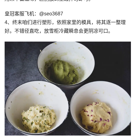
皇冠客服飞机：@seo3687
4、终末咱们进行塑形，依照家里的模具，将其逐一整理
好。不错径直吃，放雪柜冷藏瞬息会更阴凉可口。