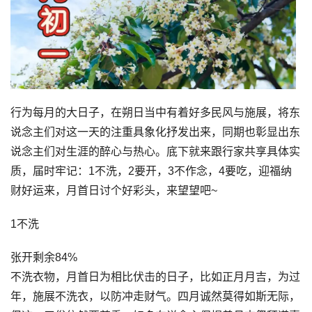
行为每月的大日子，在朔日当中有着好多民风与施展，将东
说念主们对这一天的注重具象化抒发出来，同期也彰显出东
说念主们对生涯的醉心与热心。底下就来跟行家共享具体实
质，届时牢记：1不洗，2要开，3不作念，4要吃，迎福纳
财好运来，月首日讨个好彩头，来望望吧~
1不洗
张开剩余84%
不洗衣物，月首日为相比伏击的日子，比如正月月吉，为过
年，施展不洗衣，以防冲走财气。四月诚然莫得如斯无际，