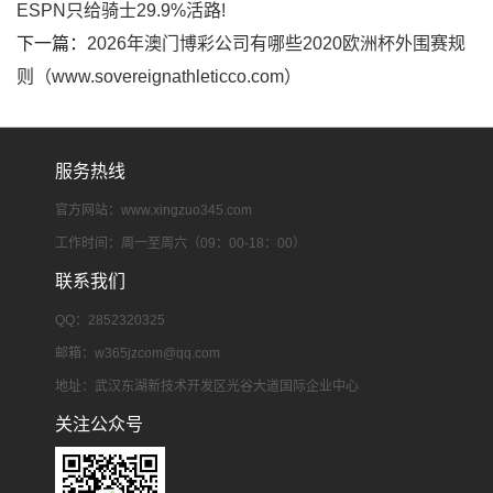
ESPN只给骑士29.9%活路!
下一篇：
2026年澳门博彩公司有哪些2020欧洲杯外围赛规
则（www.sovereignathleticco.com）
服务热线
官方网站：www.xingzuo345.com
工作时间：周一至周六（09：00-18：00）
联系我们
QQ：2852320325
邮箱：
w365jzcom@qq.com
地址：武汉东湖新技术开发区光谷大道国际企业中心
关注公众号