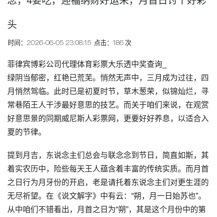
念，4要吃，迎福纳财好运来，月首日讨个好彩
头
时间：2026-06-05 23:08:15
点击：186 次
菲律宾博彩公司代理体育彩票大乐透中奖查询_
绿阴当郁密，红艳已荒芜。悄然无声中，三月成为过往，四
月悄然驾临。此时已是初夏时节，草木葱荣，似锦灿烂，寻
常巷陌王人干涉最好意思的技艺。而关于咱们来说，在观赏
好意思景的同期威尼斯人彩票网，更要好好养息，以适合入
夏的节律。
提到月吉，东说念主们总会与联念念到节日，简直如斯，其
着实农历中，险些每天王人蕴含着丰富的传统实质。而月首
之日行为月牙份的开启，老是请托着东说念主们对更生涯的
无尽祈望。在《说文解字》中有云：“朔，月一日始苏也”。
从中咱们不错看出，月首之日为“朔”，其是这个月份中的第