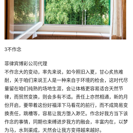
3不作念
菲律宾博彩公司代理
不作念大的变动，率先来说，如今照旧入夏，甘心炙热难
耐，关于咱们来说王人是一种来自于环境的检会，这时代尽
量留在咱们纯熟的场地生涯，会让体格更容易适合天然节
律，而贸然变换，则会多有不适。责任上亦然相通，新的月
份开启，要带着这份好福泽下马看花的前行，而不成简易变
换责任，跳槽等，容易让我方堕入渺茫。作念好我方当下该
作念的事情，同期也束缚进步我方的融会，丰富内在，以梦
为马，水到渠成，天然会让我方变得越来越好。