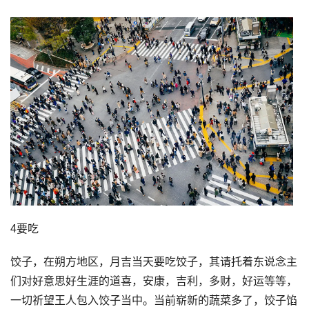
4要吃
饺子，在朔方地区，月吉当天要吃饺子，其请托着东说念主
们对好意思好生涯的道喜，安康，吉利，多财，好运等等，
一切祈望王人包入饺子当中。当前崭新的蔬菜多了，饺子馅