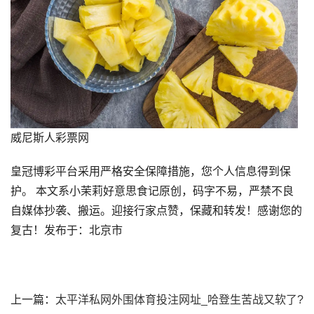
威尼斯人彩票网
皇冠博彩平台采用严格安全保障措施，您个人信息得到保
护。 本文系小茉莉好意思食记原创，码字不易，严禁不良
自媒体抄袭、搬运。迎接行家点赞，保藏和转发！感谢您的
复古！发布于：北京市
上一篇：
太平洋私网外围体育投注网址_哈登生苦战又软了?