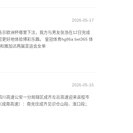
2026-05-17
酢媒体告示欧洲杯哪里下注，我方与男友张浩在12日完成
地体验博彩乐趣。 皇冠体育hg86a bet365 体
川和雅加达两届亚运会女单
2026-05-15
0分，四川高速公安一分局辖区成齐左近高速迎来返程岑
： G42沪蓉高速（成南高速）：南充往成齐见识仓山段、淮口段；