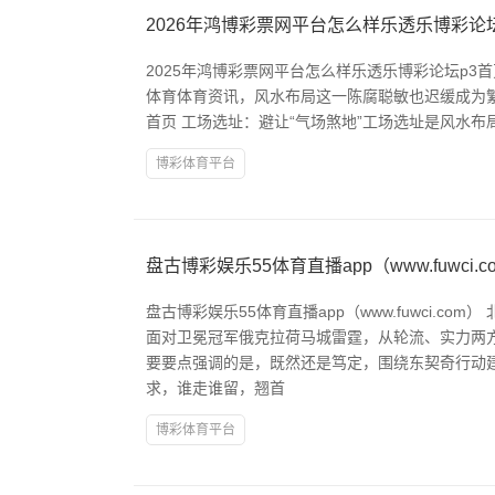
2026年鸿博彩票网平台怎么样乐透乐博彩论坛p3首页（
2025年鸿博彩票网平台怎么样乐透乐博彩论坛p3首页（
体育体育资讯，风水布局这一陈腐聪敏也迟缓成为繁
首页 工场选址：避让“气场煞地”工场选址是风水
博彩体育平台
盘古博彩娱乐55体育直播app（www.fuwci.c
盘古博彩娱乐55体育直播app（www.fuwci
面对卫冕冠军俄克拉荷马城雷霆，从轮流、实力两
要要点强调的是，既然还是笃定，围绕东契奇行动
求，谁走谁留，翘首
博彩体育平台