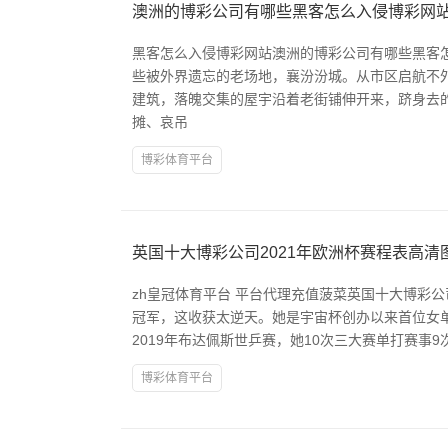
澳洲的博彩公司有哪些黑客怎么入侵博彩网站（www.cr
黑客怎么入侵博彩网站澳洲的博彩公司有哪些黑客怎么入侵博
些被外界遗忘的老场地，襄汾汾城。从市区启航不
建筑，落魄交集的屋宇沿着老街铺伸开来，跻身去
摊、哀吊
博彩体育平台
英国十大博彩公司2021年欧洲杯赛程表高清图_
zh皇冠体育平台 平台代理充值菠菜英国十大博彩公司
冠军，这收获太逆天。她是宇宙杯创办以来首位女单三连
2019年布达佩斯世乒赛，她10次三大赛单打赛事9
博彩体育平台