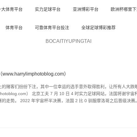
十大体育平台
实力足球平台
亚洲博彩平台
欧洲杯哪里下
体育平台
可靠体育平台投注
全球足球博彩推荐
博彩体育平台
BOCAITIYUPINGTAI
rrylimphotoblog.com）
赌客们纷纷下注，其中一位幸运的选手意外取得胜利，让所有人大跌眼镜。 
photoblog.com） 北京工夫 7 月 10 日 4 时实力足球网站，法
走势。 2022 年宇宙杯半决赛，法国 2 比 0 驯服摩洛哥之后晋级决