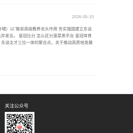
2026-05-10
许珺）以“推崇高级教养龙头作用 夯实强国建立东谈
并发言。 皇冠比分 怎么区分菠菜黑平台 皇冠体育
、东谈主才三位一体的聚合点，关于推动高质地发展
关注公众号