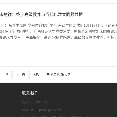
_宋树祥：终了高级教养与当代化建立同频共振
自：东谈主民网 皇冠体育娱乐平台 东谈主民网沈阳10月17日电 （记者
12日在辽宁沈阳举行。广西师范大学党委常委、副校长宋树祥出席圆桌论坛
桌论坛并发言。 美高梅金卡高远 宋树祥暗意，高级教养算作教养、科技
9
下一页
末页
共
9
页
90
条记录
联系我们
QQ：2852320325
邮箱：
w365jzcom@qq.com