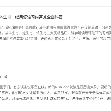
什么生肖，经典谚语习尚寓意全面科普
生肖？瑶环瑜珥是什么兴致？瑶环瑜珥有哪些生肖寓意？在传统谚语与习尚
处，从牛生肖、蛇生肖、鸡生肖三大属相品质，科学解读瑶环瑜珥的习尚
古典词汇不仅笔墨优好意思，更蕴含古东说念主对品行、气质、德行的高度
com）
com） 昆季们，有东谈主说乐鱼在线，新的NBA logo就该是亚历山大仰
掌声，他们确方丈球星亚历山大，本年27岁，眼看就要毫无悬念蝉联成
了公论，甚而有球迷说，看到他打球就想生气。 许多东谈主替他辩解，说