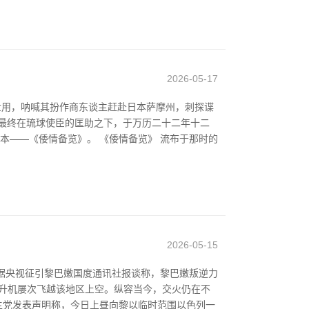
2026-05-17
世用，呐喊其扮作商东谈主赶赴日本萨摩州，刺探谍
最终在琉球使臣的匡助之下，于万历二十二年十二
本——《倭情备览》。 《倭情备览》 流布于那时的
2026-05-15
日，据央视征引黎巴嫩国度通讯社报谈称，黎巴嫩叛逆力
升机屡次飞越该地区上空。纵容当今，交火仍在不
嫩真主党发表声明称，今日上昼向黎以临时范围以色列一