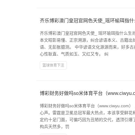
齐乐博彩澳门皇冠官网色天使_瑶环瑜珥指
齐乐博彩澳门皇冠官网色天使_ 瑶环瑜珥指什么
本文昭彰易懂、正宗溯源，纠合谚语本义、古籍出
语、无彭胀臆测。 中华谚语文化源源而来，好多
心性耿直、气质如玉、又红又专。 纠
篮球体育下注
博彩财务好做吗so米体育平台（www.ciwyu.
博彩财务好做吗so米体育平台（www.ciwyu.
心声。雷霆是卫冕总冠军最大热点，本该享受鲜花和
定约十足门面，可偏巧因为丑陋的交代，透顶引爆
构兵天然多，罚