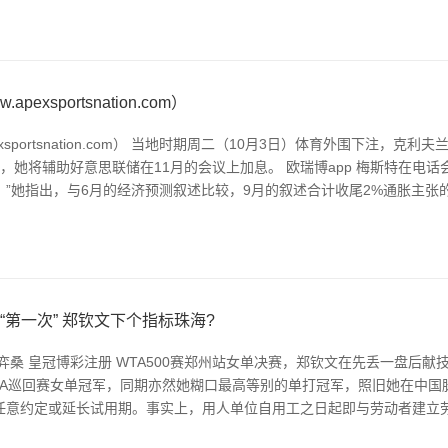
sportsnation.com）
portsnation.com） 当地时期周二（10月3日）体育外围下注，克利夫兰联
，她将辅助好意思联储在11月的会议上加息。 欧瑞博app 梅斯特在电
”她指出，与6月的经济预测叙述比较，9月的叙述合计收尾2%通胀主张的
“第一次” 郑钦文下个指标珠海?
 皇冠博彩注册 WTA500赛郑州站女单决赛，郑钦文在先丢一盘后献技逆
A巡回赛女单冠军，同期亦然她糊口最高等别的单打冠军，照旧她在中国脉
任意约定或延长试用期。事实上，用人单位自用工之日起即与劳动者建立