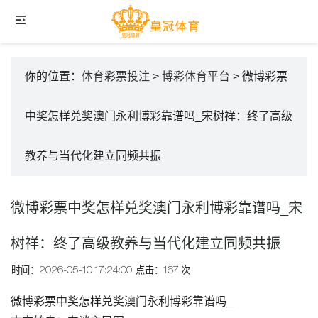
你的位置：
体育彩票投注
>
博彩体育平台
> 微博彩票
中奖怎样兑奖澳门永利博彩靠谱吗_宋树祥：终了高级
教养与当代化建立同频共振
微博彩票中奖怎样兑奖澳门永利博彩靠谱吗_宋
树祥：终了高级教养与当代化建立同频共振
时间：2026-05-10 17:24:00
点击：167 次
微博彩票中奖怎样兑奖澳门永利博彩靠谱吗_