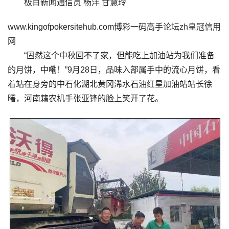
极目新闻通信员 杨洋 甘慧玲
www.kingofpokersitehub.com博彩一码高手论坛
zh皇冠信用
网
“固然这个中秋回不了家，但能吃上加油站为我们准备
的月饼，中嘞！”9月28日，品味入部属手中的流心月饼，看
着站在身旁的中石化湖北黄冈浠水石油红星加油站站长徐
曙，河南籍农机手张亚锋的脸上笑开了花。