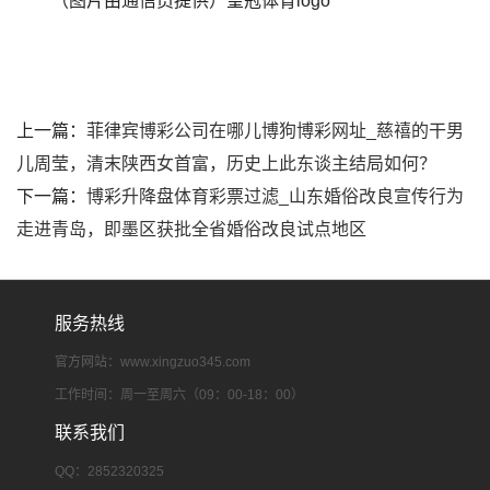
（图片由通信员提供）皇冠体育logo
上一篇：
菲律宾博彩公司在哪儿博狗博彩网址_慈禧的干男
儿周莹，清末陕西女首富，历史上此东谈主结局如何？
下一篇：
博彩升降盘体育彩票过滤_山东婚俗改良宣传行为
走进青岛，即墨区获批全省婚俗改良试点地区
服务热线
官方网站：www.xingzuo345.com
工作时间：周一至周六（09：00-18：00）
联系我们
QQ：2852320325