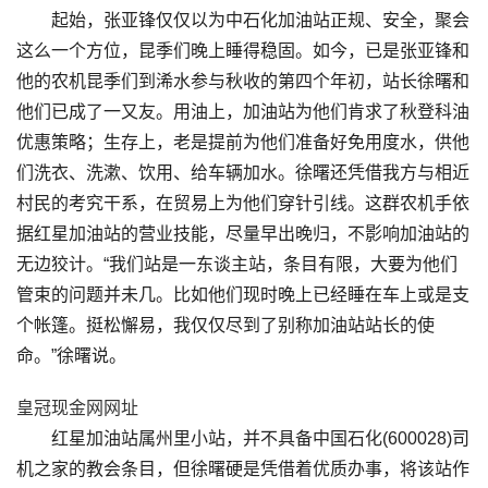
起始，张亚锋仅仅以为中石化加油站正规、安全，聚会
这么一个方位，昆季们晚上睡得稳固。如今，已是张亚锋和
他的农机昆季们到浠水参与秋收的第四个年初，站长徐曙和
他们已成了一又友。用油上，加油站为他们肯求了秋登科油
优惠策略；生存上，老是提前为他们准备好免用度水，供他
们洗衣、洗漱、饮用、给车辆加水。徐曙还凭借我方与相近
村民的考究干系，在贸易上为他们穿针引线。这群农机手依
据红星加油站的营业技能，尽量早出晚归，不影响加油站的
无边狡计。“我们站是一东谈主站，条目有限，大要为他们
管束的问题并未几。比如他们现时晚上已经睡在车上或是支
个帐篷。挺松懈易，我仅仅尽到了别称加油站站长的使
命。”徐曙说。
皇冠现金网网址
红星加油站属州里小站，并不具备中国石化(600028)司
机之家的教会条目，但徐曙硬是凭借着优质办事，将该站作