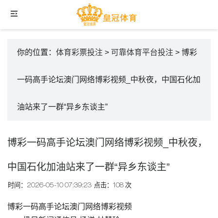
你的位置：
体育彩票投注
>
可靠体育平台投注
> 博彩
一码高手论坛澳门网络博彩视频_中秋夜，中国石化加
油站来了一群“异乡东谈主”
博彩一码高手论坛澳门网络博彩视频_中秋夜，
中国石化加油站来了一群“异乡东谈主”
时间：2026-05-10 07:39:23
点击：108 次
博彩一码高手论坛澳门网络博彩视频