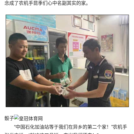
念成了农机手昆季们心中名副其实的家。
骰子
“中国石化加油站等于我们在异乡的第二个家！”农机手