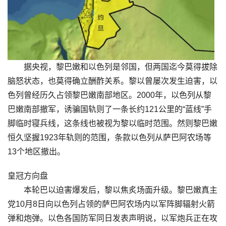
据央视，黎巴嫩和以色列是邻国，但两国迄今莫得拔除
脑怒状态，也莫得确立酬酢关系。黎以曾屡次发生迫害，以
色列曾经历久占领黎巴嫩南部地区。2000年，以色列从黎
巴嫩南部撤军，诱骗国轨则了一条长约121公里的“蓝线”手
脚临时寝兵线，这条线也被视为黎以临时范围。然则黎巴嫩
恒久坚握1923年轨则的范围，条款以色列从萨巴阿农场等
13个地区撤出。
皇冠方向盘
本轮巴以迫害爆发后，黎以焦炙场面升级。黎巴嫩真主
党10月8日向以色列占领的萨巴阿农场内以军阵脚辐射火箭
弹和炮弹。以色各国防军同日发表声明说，以军炮兵正在攻