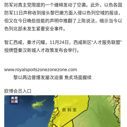
防军对真主党限度的一个缠绵发动了空袭。此外，以色各国
防军11日声称收到接头黎巴嫩方面入侵以色列空域的报谈，
但又在今日晚些技能的声明中推翻了上陈说法，暗示当今以
色列北部未发生紧要安全事件。
智汇西咸，秦才闪耀，11月24日，西咸新区“人才服务联盟”
授牌暨秦汉新城人才政策发布会举行。
www.royalsportszonezonezone.com
黎以两边曾爆发屡次迫害 焦炙场面握续
欧博会员入口