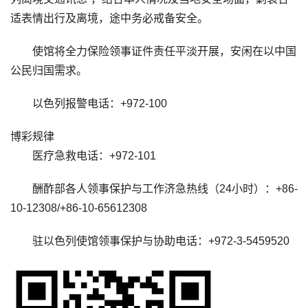
适表情出行及离境，途中务必戒备安全。
使馆将全力保险领事证件责任平淡开展，安闲在以中国
公民归国需求。
以色列报警电话：+972-100
博彩规律
医疗急救电话：+972-101
酬酢部各人领事保护与工作济急热线（24小时）：+86-
10-12308/+86-10-65612308
驻以色列使馆领事保护与协助电话：+972-3-5459520