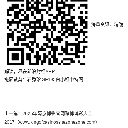
海量资讯、精确
解读，尽在新浪财经APP
拖累裁剪：石秀珍 SF183白小姐中特网
上一篇：
2025年葡京博彩官网赌博博彩大全
2017（www.kingofcasinossitezonezone.com）