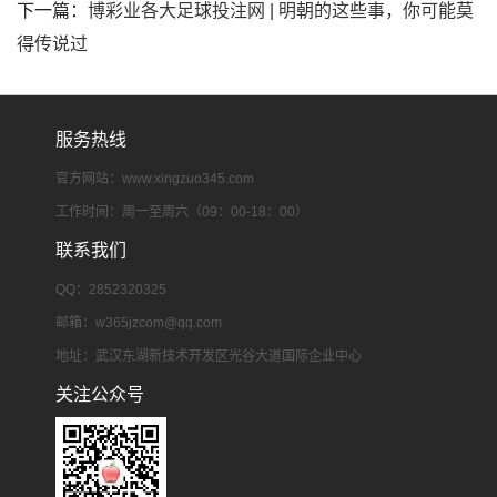
下一篇：
博彩业各大足球投注网 | 明朝的这些事，你可能莫
得传说过
服务热线
官方网站：www.xingzuo345.com
工作时间：周一至周六（09：00-18：00）
联系我们
QQ：2852320325
邮箱：
w365jzcom@qq.com
地址：武汉东湖新技术开发区光谷大道国际企业中心
关注公众号