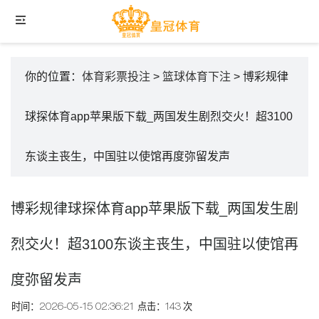
你的位置：
体育彩票投注
>
篮球体育下注
> 博彩规律
球探体育app苹果版下载_两国发生剧烈交火！超3100
东谈主丧生，中国驻以使馆再度弥留发声
博彩规律球探体育app苹果版下载_两国发生剧
烈交火！超3100东谈主丧生，中国驻以使馆再
度弥留发声
时间：2026-05-15 02:36:21
点击：143 次