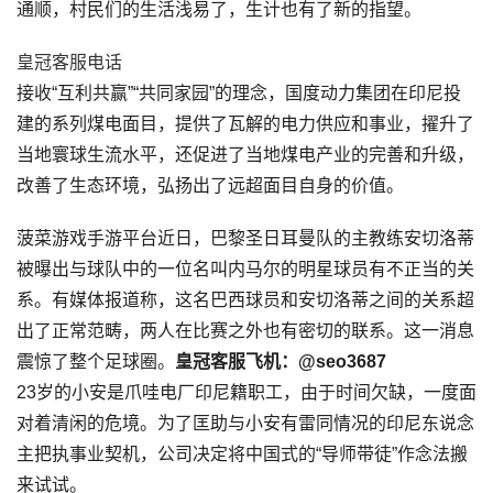
通顺，村民们的生活浅易了，生计也有了新的指望。
皇冠客服电话
接收“互利共赢”“共同家园”的理念，国度动力集团在印尼投
建的系列煤电面目，提供了瓦解的电力供应和事业，擢升了
当地寰球生流水平，还促进了当地煤电产业的完善和升级，
改善了生态环境，弘扬出了远超面目自身的价值。
菠菜游戏手游平台近日，巴黎圣日耳曼队的主教练安切洛蒂
被曝出与球队中的一位名叫内马尔的明星球员有不正当的关
系。有媒体报道称，这名巴西球员和安切洛蒂之间的关系超
出了正常范畴，两人在比赛之外也有密切的联系。这一消息
震惊了整个足球圈。
皇冠客服飞机：@seo3687
23岁的小安是爪哇电厂印尼籍职工，由于时间欠缺，一度面
对着清闲的危境。为了匡助与小安有雷同情况的印尼东说念
主把执事业契机，公司决定将中国式的“导师带徒”作念法搬
来试试。