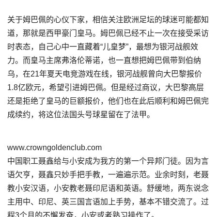
关于姆巴佩的心仪下家，相信关注欧洲足坛的球迷可能都知
道，那就是西甲豪门皇马。姆巴佩已经不止一次在接受采访
时表态，自己心中一直藏着“儿皇梦”，最想为银河战舰效
力。而皇马主席弗洛伦蒂诺，也一直想把姆巴佩带到伯纳
乌，在21年夏天电竞游戏在线，银河战舰曾向大巴黎报价
1.8亿欧元，希望引进姆巴佩。但是经过商议，大巴黎高层
还是拒绝了皇马的巨额报价，他们也在此后顺利和姆巴佩完
成续约，将这位法国头号球星留在了法甲。
www.crowngoldenclub.com
中国职工聂鑫给与小安成为我方的第一个异邦门徒。因为言
语欠亨，聂鑫只妙手把手教，一遍遍示范。业余时刻，老聂
教小安汉语，小安教老聂印尼语和英语。舒缓地，两东说念
主用中、印尼、英三国言语加上手势，基本不错交流了。过
程3个月的不懈发奋，小安或者熟习操作了。