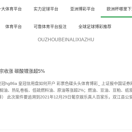
十大体育平台
实力足球平台
亚洲博彩平台
欧洲杯哪里下
体育平台
可靠体育平台投注
全球足球博彩推荐
欧洲杯哪里下注
OUZHOUBEINALIXIAZHU
宗收涨 碳酸锂涨超5%
冠hg86a 皇冠信用盘如何开户 彩票色碟头头体育博彩_ 上证报中国证
%；棕榈油、热轧卷板、低硫燃料油、原油等涨超2%；燃油、豆油、豆粕、
） 此次案件要追溯到2021年12月29日葡京娱乐真人百家乐，双江县