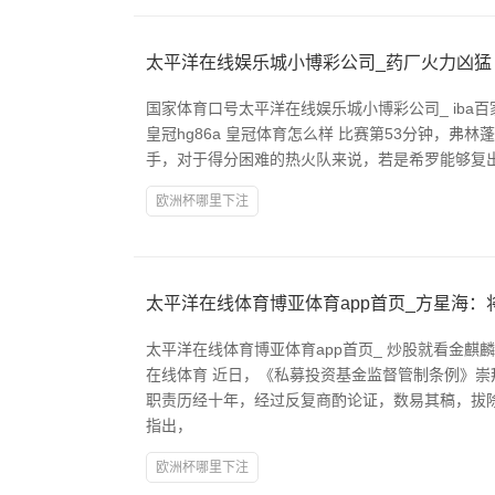
太平洋在线娱乐城小博彩公司_药厂火力凶
国家体育口号太平洋在线娱乐城小博彩公司_ iba百家
皇冠hg86a 皇冠体育怎么样 比赛第53分钟，
手，对于得分困难的热火队来说，若是希罗能够复
欧洲杯哪里下注
太平洋在线体育博亚体育app首页_方星海：
太平洋在线体育博亚体育app首页_ 炒股就看金麒
在线体育 近日，《私募投资基金监督管制条例》崇拜
职责历经十年，经过反复商酌论证，数易其稿，拔除
指出，
欧洲杯哪里下注