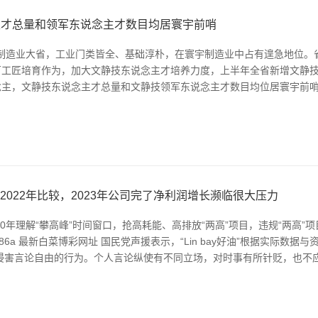
主才总量和领军东说念主才数目均居寰宇前哨
、制造业大省，工业门类皆全、基础淳朴，在寰宇制造业中占有遑急地位
万工匠培育作为，加大文静技东说念主才培养力度，上半年全省新增文静技东
念主，文静技东说念主才总量和文静技领军东说念主才数目均位居寰宇前哨。 
2022年比较，2023年公司完了净利润增长濒临很大压力
10年理解“攀高峰”时间窗口，抢高耗能、高排放“两高”项目，违规“两高
6a 最新白菜博彩网址 国民党声援表示，“Lin bay好油”根据实际数
害言论自由的行为。个人言论纵使有不同立场，对时事有所针贬，也不应该用