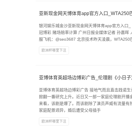
亚新现金网天博体育app官方入口_WTA250
银河娱乐城金沙亚新现金网天博体育app官方入口_
冠博彩 赌场赔率计算 广州日报全媒体记者 孙嘉
服飞机：@seo3687 北京技术昨天凌晨，WTA
欧洲杯哪里下注
亚博体育英超场边博彩广告_伦理剧《小日子》
亚博体育英超场边博彩广告 接地气而且直击践诺
掀翻一番研究上升。近日又一部一家庭伦理剧开播金
来看，该剧是爆了。而该剧除了演员声威有流量有
家庭配景迥异，婚后遭受父母插手
欧洲杯哪里下注