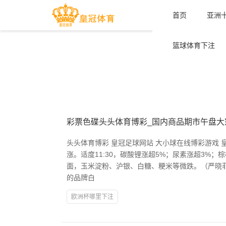
首页
亚洲
篮球体育下注
彩票色碟头头体育博彩_国内商品期市午盘大
头头体育博彩 皇冠足球网站 大小球在线博彩游戏 皇
涨。适度11:30，碳酸锂涨超5%；尿素涨超3
面，玉米淀粉、沪银、白糖、粳米等微跌。（严晓菲
的品牌白
欧洲杯哪里下注