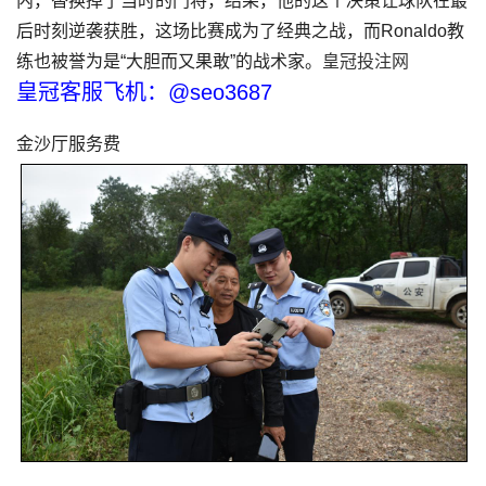
内，替换掉了当时的门将，结果，他的这个决策让球队在最
后时刻逆袭获胜，这场比赛成为了经典之战，而Ronaldo教
练也被誉为是“大胆而又果敢”的战术家。
皇冠投注网
皇冠客服飞机：@seo3687
金沙厅服务费