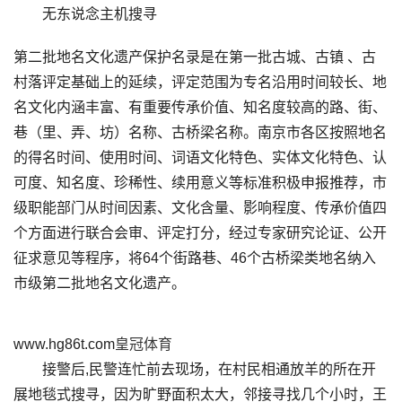
无东说念主机搜寻
第二批地名文化遗产保护名录是在第一批古城、古镇 、古
村落评定基础上的延续，评定范围为专名沿用时间较长、地
名文化内涵丰富、有重要传承价值、知名度较高的路、街、
巷（里、弄、坊）名称、古桥梁名称。南京市各区按照地名
的得名时间、使用时间、词语文化特色、实体文化特色、认
可度、知名度、珍稀性、续用意义等标准积极申报推荐，市
级职能部门从时间因素、文化含量、影响程度、传承价值四
个方面进行联合会审、评定打分，经过专家研究论证、公开
征求意见等程序，将64个街路巷、46个古桥梁类地名纳入
市级第二批地名文化遗产。
www.hg86t.com
皇冠体育
接警后,民警连忙前去现场，在村民相通放羊的所在开
展地毯式搜寻，因为旷野面积太大，邻接寻找几个小时，王