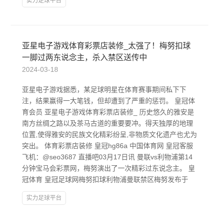
实力足球平台
亚星电子游戏体育彩票店装修_太强了！梅努扣球
一脚过两东说念主，杀入禁区送传中
2024-03-18
亚星电子游戏据悉，某足球明星在体育赛事期间私下下
注，结果赢得一大笔钱，但却遭到了严重的惩罚。 皇冠体
育会员 亚星电子游戏体育彩票店装修_ 历史悠久的雅安是
南方丝绸之路以及茶马古道的重要要冲。得天独厚的地理
位置,使得雅安的民族文化精彩纷呈,非物质文化遗产也尤为
突出。 体育彩票店装修 皇冠hg86a 中国体育网 皇冠客服
飞机：@seo3687 直播吧03月17日讯 曼联vs利物浦第14
分钟宝马会彩票网，梅努演出了一次精彩过东说念主。 皇
冠体育 皇冠足球网梅努扣球利物浦曼联禁区梅努发布于
实力足球平台