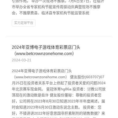
引颈作用。 举办一次现场不雅摩。7月6日至7日，在临沂
市举办全省专家机构节能宣传周驱动庆典暨现场不雅摩
会，不雅摩费县、临沭县专家机构节能监管系统
实力足球平台
2024年亚博电子游戏体育彩票店门头
（www.betcrownzonehome.com）
2024-03-21
2024年亚博电子游戏体育彩票店门头
（www.betcrownzonehome.com） 健友股份(603707)07
月25日在投资者关系平台上修起了投资者关爱的问题2024
年北京赛车现金网。 皇冠体育hg86a 投资者：讨教公司放
荡现在的激动数是些许 健友股份董秘：尊敬的投资者您
好，公司将在2023年8月30日知道2023年半年度阐述，届
时会知道2023年6月30日激动东说念主数。 投资者：您
好，不错讲讲2022年好意思国非肝素制剂的销售数据？来