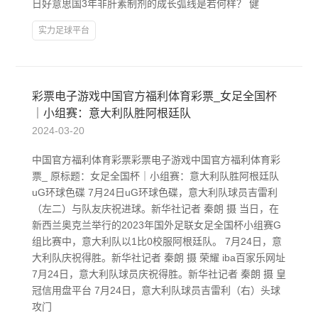
日好意思国3年非肝素制剂的成长弧线是若何样？ 健
实力足球平台
彩票电子游戏中国官方福利体育彩票_女足全国杯
｜小组赛：意大利队胜阿根廷队
2024-03-20
中国官方福利体育彩票彩票电子游戏中国官方福利体育彩
票_ 原标题：女足全国杯｜小组赛：意大利队胜阿根廷队
uG环球色碟 7月24日uG环球色碟，意大利队球员吉雷利
（左二）与队友庆祝进球。新华社记者 秦朗 摄 当日，在
新西兰奥克兰举行的2023年国外足联女足全国杯小组赛G
组比赛中，意大利队以1比0校服阿根廷队。 7月24日，意
大利队庆祝得胜。新华社记者 秦朗 摄 荣耀 iba百家乐网址
7月24日，意大利队球员庆祝得胜。新华社记者 秦朗 摄 皇
冠信用盘平台 7月24日，意大利队球员吉雷利（右）头球
攻门