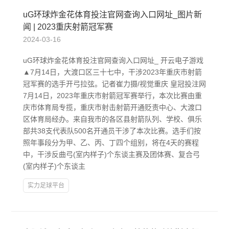
uG环球炸金花体育投注官网查询入口网址_图片新
闻 | 2023重庆射箭冠军赛
2024-03-16
uG环球炸金花体育投注官网查询入口网址_ 开云电子游戏
▲7月14日，大渡口区三十七中，干涉2023年重庆市射箭
冠军赛的选手开弓拉弦。记者崔力摄/视觉重庆 皇冠投注网
7月14日，2023年重庆市射箭冠军赛举行，本次比赛由重
庆市体育局专揽，重庆市射击射箭开通贬责中心、大渡口
区体育局经办。来自我市的各区县射箭队列、学校、俱乐
部共38支代表队500名开通员干涉了本次比赛。选手们按
照年事段分为甲、乙、丙、丁四个组别，将在4天的赛程
中，干涉反曲弓(室内样子)个东谈主赛及团体赛、复合弓
(室内样子)个东谈主
实力足球平台