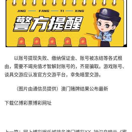
以账号提现失败、缴纳保证金、账号被冻结等各式根
由，需要不竭充值才智解封账号的，齐是骗取。游戏账号、
谈具交游应认准官方交游平台，幸免暗里交游。
（图片由通信员提供）澳门赌牌结果公布最新
下载亿博彩票博彩网址