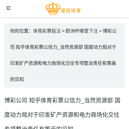
你的位置：
体育彩票投注
>
欧洲杯哪里下注
> 博彩公
司 知乎体育彩票公信力_当然资源部 国度动力局对于
印发矿产资源和电力商场化交往专项整治责任有策画
的见知
博彩公司 知乎体育彩票公信力_当然资源部 国
度动力局对于印发矿产资源和电力商场化交往