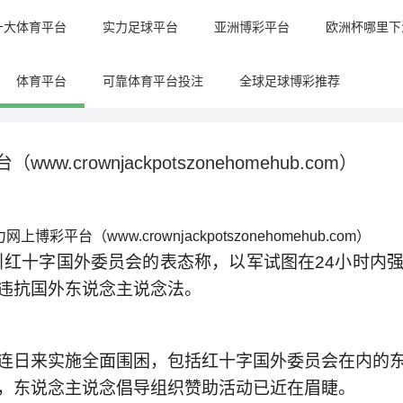
十大体育平台
实力足球平台
亚洲博彩平台
欧洲杯哪里下
体育平台
可靠体育平台投注
全球足球博彩推荐
游戏源码最有实力网上博彩平台（www.crownjackpotszonehom
rownjackpotszonehomehub.com）
平台（www.crownjackpotszonehomehub.com）
征引红十字国外委员会的表态称，以军试图在24小时内
违抗国外东说念主说念法。
连日来实施全面围困，包括红十字国外委员会在内的
，东说念主说念倡导组织赞助活动已近在眉睫。