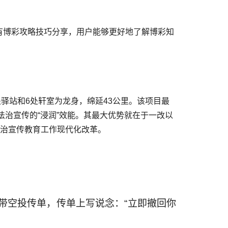
有博彩攻略技巧分享，用户能够更好地了解博彩知
驿站和6处轩室为龙身，绵延43公里。该项目最
法治宣传的“浸润”效能。其最大优势就在于一改以
法治宣传教育工作现代化改革。
带空投传单，传单上写说念：“立即撤回你