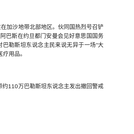
住在加沙地带北部地区。伙同国热烈号召铲
·阿巴斯在约旦都门安曼会见好意思国国务
对巴勒斯坦东说念主民来说无异于一场“大
医疗用品。
约110万巴勒斯坦东说念主发出撤回警戒