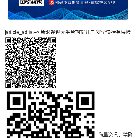
]article_adlist--> 新浪逢迎大平台期货开户 安全快捷有保险
海量资讯、精确