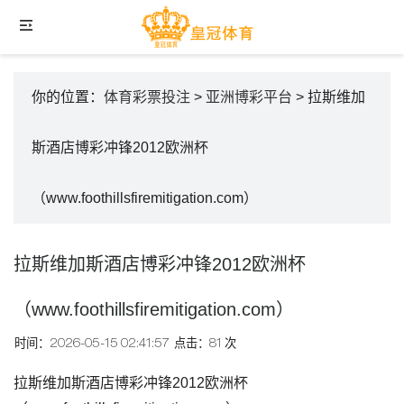
你的位置：
体育彩票投注
>
亚洲博彩平台
> 拉斯维加
斯酒店博彩冲锋2012欧洲杯
（www.foothillsfiremitigation.com）
拉斯维加斯酒店博彩冲锋2012欧洲杯
（www.foothillsfiremitigation.com）
时间：2026-05-15 02:41:57
点击：81 次
拉斯维加斯酒店博彩冲锋2012欧洲杯